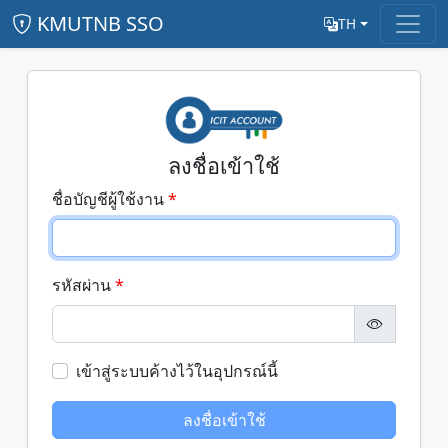
KMUTNB SSO
TH
ลงชื่อเข้าใช้
ชื่อบัญชีผู้ใช้งาน
รหัสผ่าน
เข้าสู่ระบบค้างไว้ในอุปกรณ์นี้
ลงชื่อเข้าใช้