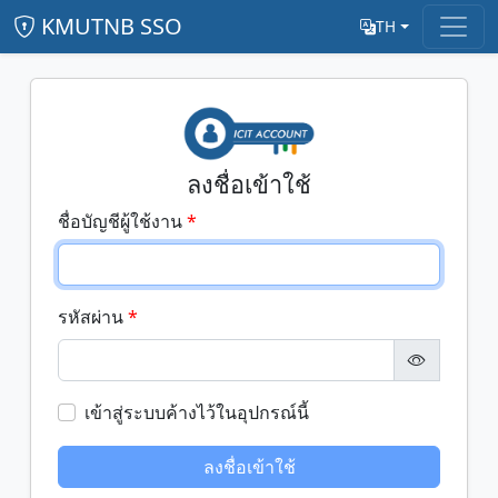
KMUTNB SSO
TH
ลงชื่อเข้าใช้
ชื่อบัญชีผู้ใช้งาน
รหัสผ่าน
เข้าสู่ระบบค้างไว้ในอุปกรณ์นี้
ลงชื่อเข้าใช้